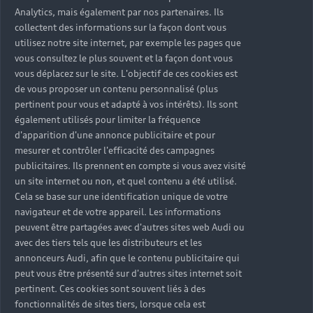
Analytics, mais également par nos partenaires. Ils
collectent des informations sur la façon dont vous
utilisez notre site internet, par exemple les pages que
vous consultez le plus souvent et la façon dont vous
vous déplacez sur le site. L'objectif de ces cookies est
de vous proposer un contenu personnalisé (plus
pertinent pour vous et adapté à vos intérêts). Ils sont
également utilisés pour limiter la fréquence
d'apparition d'une annonce publicitaire et pour
mesurer et contrôler l'efficacité des campagnes
publicitaires. Ils prennent en compte si vous avez visité
un site internet ou non, et quel contenu a été utilisé.
Cela se base sur une identification unique de votre
navigateur et de votre appareil. Les informations
peuvent être partagées avec d'autres sites web Audi ou
avec des tiers tels que les distributeurs et les
annonceurs Audi, afin que le contenu publicitaire qui
peut vous être présenté sur d'autres sites internet soit
pertinent. Ces cookies sont souvent liés à des
fonctionnalités de sites tiers, lorsque cela est