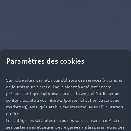
Paramètres des cookies
Sur notre site internet, nous utilisons des services (y compris
de fournisseurs tiers) qui nous aident à améliorer notre
présence en ligne (optimisation du site web) et à afficher un
contenu adapté à vos intérêts (personnalisation du contenu
marketing), ainsi qu’à établir des statistiques sur l’utilisation
du site.
Les catégories suivantes de cookies sont utilisées par Audi et
ses partenaires et peuvent être gérées via les paramètres des