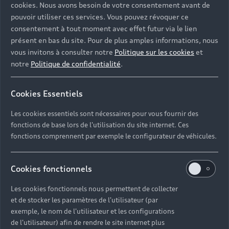
cookies. Nous avons besoin de votre consentement avant de
pouvoir utiliser ces services. Vous pouvez révoquer ce
consentement à tout moment avec effet futur via le lien
présent en bas du site. Pour de plus amples informations, nous
vous invitons à consulter notre
Politique sur les cookies
et
notre
Politique de confidentialité
.
Cookies Essentiels
Les cookies essentiels sont nécessaires pour vous fournir des
fonctions de base lors de l'utilisation du site internet. Ces
fonctions comprennent par exemple le configurateur de véhicules.
Cookies fonctionnels
Les cookies fonctionnels nous permettent de collecter
et de stocker les paramètres de l'utilisateur (par
exemple, le nom de l'utilisateur et les configurations
de l'utilisateur) afin de rendre le site internet plus