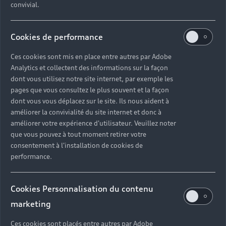
convivial.
Cookies de performance
Ces cookies sont mis en place entre autres par Adobe
Analytics et collectent des informations sur la façon
dont vous utilisez notre site internet, par exemple les
pages que vous consultez le plus souvent et la façon
dont vous vous déplacez sur le site. Ils nous aident à
améliorer la convivialité du site internet et donc à
améliorer votre expérience d'utilisateur. Veuillez noter
que vous pouvez à tout moment retirer votre
consentement à l'installation de cookies de
performance.
Cookies Personnalisation du contenu
marketing
Ces cookies sont placés entre autres par Adobe