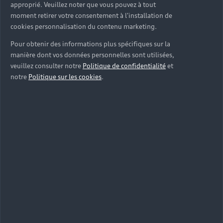
approprié. Veuillez noter que vous pouvez à tout
moment retirer votre consentement à l'installation de
cookies personnalisation du contenu marketing.
Pour obtenir des informations plus spécifiques sur la
manière dont vos données personnelles sont utilisées,
veuillez consulter notre
Politique de confidentialité
et
notre
Politique sur les cookies
.