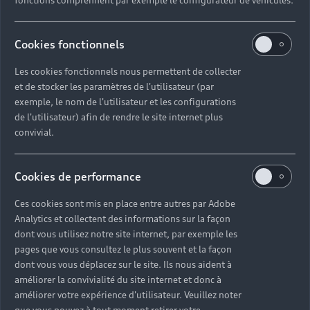
fonctions comprennent par exemple le configurateur de véhicules.
Cookies fonctionnels
Les cookies fonctionnels nous permettent de collecter
et de stocker les paramètres de l'utilisateur (par
exemple, le nom de l'utilisateur et les configurations
de l'utilisateur) afin de rendre le site internet plus
convivial.
Cookies de performance
Ces cookies sont mis en place entre autres par Adobe
Analytics et collectent des informations sur la façon
dont vous utilisez notre site internet, par exemple les
pages que vous consultez le plus souvent et la façon
dont vous vous déplacez sur le site. Ils nous aident à
améliorer la convivialité du site internet et donc à
améliorer votre expérience d'utilisateur. Veuillez noter