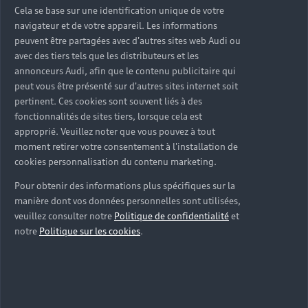
Cela se base sur une identification unique de votre
navigateur et de votre appareil. Les informations
peuvent être partagées avec d'autres sites web Audi ou
avec des tiers tels que les distributeurs et les
annonceurs Audi, afin que le contenu publicitaire qui
peut vous être présenté sur d'autres sites internet soit
pertinent. Ces cookies sont souvent liés à des
fonctionnalités de sites tiers, lorsque cela est
approprié. Veuillez noter que vous pouvez à tout
moment retirer votre consentement à l'installation de
cookies personnalisation du contenu marketing.
Pour obtenir des informations plus spécifiques sur la
manière dont vos données personnelles sont utilisées,
veuillez consulter notre
Politique de confidentialité
et
notre
Politique sur les cookies
.