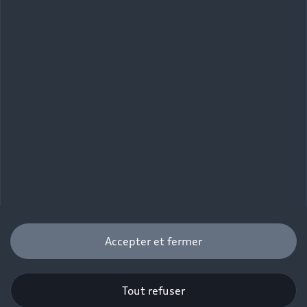
Accepter et fermer
Tout refuser