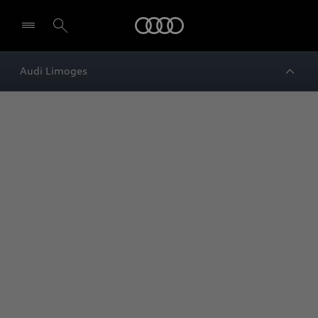
Audi
Audi Limoges