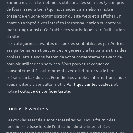
Sur notre site internet, nous utilisons des services (y compris
de fournisseurs tiers) qui nous aident à améliorer notre
présence en ligne (optimisation du site web) et à afficher un
contenu adapté à vos intérêts (personnalisation du contenu
marketing), ainsi qu’à établir des statistiques sur l’utilisation
du site.
Les catégories suivantes de cookies sont utilisées par Audi et
ses partenaires et peuvent être gérées via les paramètres des
cookies. Nous avons besoin de votre consentement avant de
pouvoir utiliser ces services. Vous pouvez révoquer ce
consentement à tout moment avec effet futur via le lien
présent en bas du site. Pour de plus amples informations, nous
vous invitons à consulter notre
Politique sur les cookies
et
notre
Politique de confidentialité
.
Cookies Essentiels
Les cookies essentiels sont nécessaires pour vous fournir des
fonctions de base lors de l'utilisation du site internet. Ces