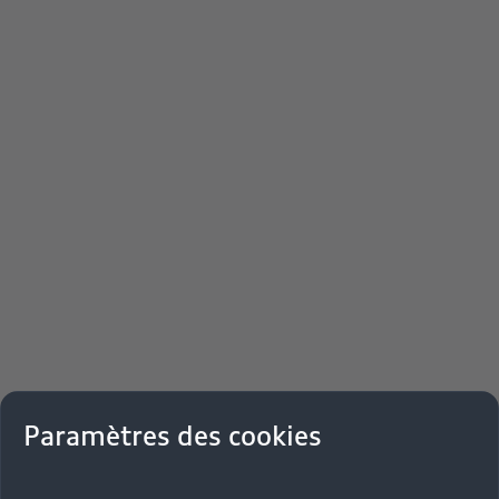
Paramètres des cookies