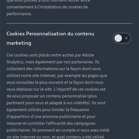
que vous pouvez à tout moment retirer votre
consentement à l'installation de cookies de
performance.
Cookies Personnalisation du contenu
marketing
Ces cookies sont placés entre autres par Adobe
Analytics, mais également par nos partenaires. Ils
collectent des informations sur la façon dont vous
utilisez notre site internet, par exemple les pages que
vous consultez le plus souvent et la façon dont vous
vous déplacez sur le site. L'objectif de ces cookies est
de vous proposer un contenu personnalisé (plus
pertinent pour vous et adapté à vos intérêts). Ils sont
également utilisés pour limiter la fréquence
d'apparition d'une annonce publicitaire et pour
mesurer et contrôler l'efficacité des campagnes
publicitaires. Ils prennent en compte si vous avez visité
un site internet ou non, et quel contenu a été utilisé.