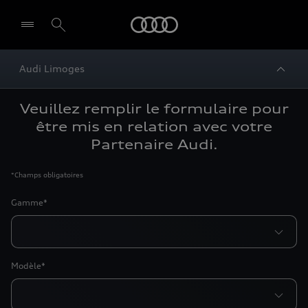
Audi
Audi Limoges
Veuillez remplir le formulaire pour
être mis en relation avec votre
Partenaire Audi.
*
Champs obligatoires
Gamme*
Modèle*